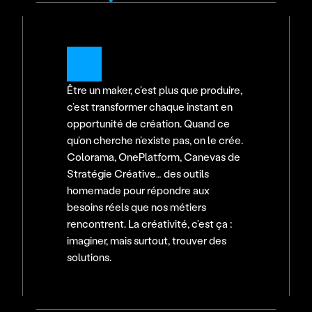
Être un maker, c’est plus que produire, 
c’est transformer chaque instant en 
opportunité de création. Quand ce 
qu’on cherche n’existe pas, on le crée. 
Colorama, OnePlatform, Canevas de 
Stratégie Créative… des outils 
homemade pour répondre aux 
besoins réels que nos métiers 
rencontrent. La créativité, c’est ça : 
imaginer, mais surtout, trouver des 
solutions.