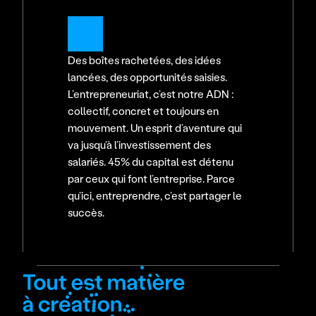
Des boîtes rachetées, des idées 
lancées, des opportunités saisies. 
L’entrepreneuriat, c’est notre ADN : 
collectif, concret et toujours en 
mouvement. Un esprit d’aventure qui 
va jusqu’à l’investissement des 
salariés. 45% du capital est détenu 
par ceux qui font l’entreprise. Parce 
qu’ici, entreprendre, c’est partager le 
succès.