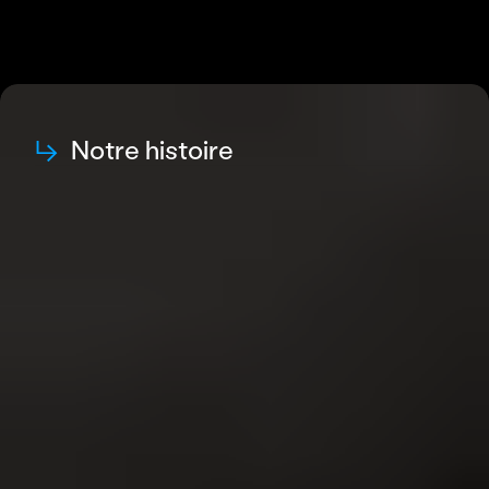
↳
Notre histoire