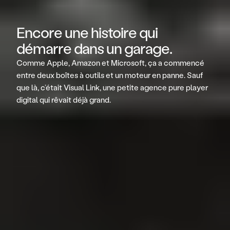
Encore une histoire qui 
démarre dans un garage.
Comme Apple, Amazon et Microsoft, ça a commencé 
entre deux boîtes à outils et un moteur en panne. Sauf 
que là, c’était Visual Link, une petite agence pure player 
digital qui rêvait déjà grand.