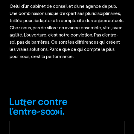
Celui d’un cabinet de conseil et d’une agence de pub. 
Une combinaison unique d’expertises pluridisciplinaires, 
taillée pour s’adapter à la complexité des enjeux actuels. 
Chez nous, pas de silos : on avance ensemble, vite, avec 
agilité. L’ouverture, c’est notre conviction. Pas d’entre-
soi, pas de barrières. Ce sont les différences qui créent 
les vraies solutions. Parce que ce qui compte le plus 
pour nous, c’est la performance.