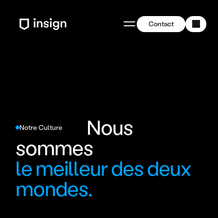
Contact
Nous 
Notre Culture
sommes
le meilleur des deux 
mondes.