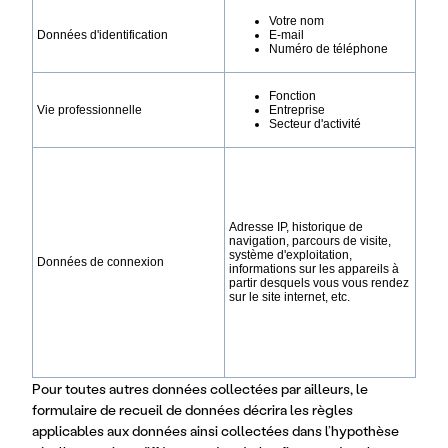
Votre nom
Données d'identification
E-mail
Numéro de téléphone
Fonction
Vie professionnelle
Entreprise
Secteur d'activité
Adresse IP, historique de
navigation, parcours de visite,
système d'exploitation,
Données de connexion
informations sur les appareils à
partir desquels vous vous rendez
sur le site internet, etc.
Pour toutes autres données collectées par ailleurs, le
formulaire de recueil de données décrira les règles
applicables aux données ainsi collectées dans l’hypothèse