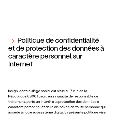
↳
Politique de confidentialité
et de protection des données à
caractère personnel sur
Internet
Insign, dont le siège social est situé au 7, rue de la 
République 69001 Lyon, en sa qualité de responsable de 
traitement, porte un intérêt à la protection des données à 
caractère personnel et de la vie privée de toute personne qui 
accède à notre écosystème digital.La présente politique vise 