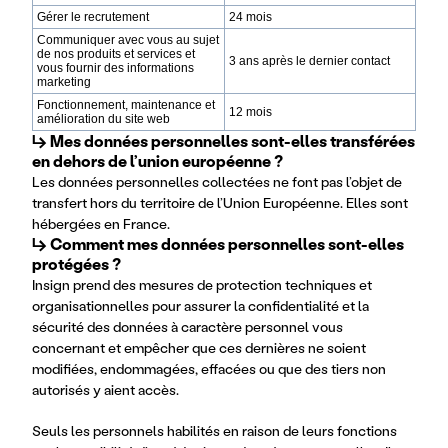
Gérer le recrutement
24 mois
Communiquer avec vous au sujet
de nos produits et services et
3 ans après le dernier contact
vous fournir des informations
marketing
Fonctionnement, maintenance et
12 mois
amélioration du site web
↳ Mes données personnelles sont-elles transférées 
en dehors de l’union européenne ?
Les données personnelles collectées ne font pas l’objet de
transfert hors du territoire de l’Union Européenne. Elles sont
hébergées en France.
↳ Comment mes données personnelles sont-elles 
protégées ?
Insign prend des mesures de protection techniques et
organisationnelles pour assurer la confidentialité et la
sécurité des données à caractère personnel vous
concernant et empêcher que ces dernières ne soient
modifiées, endommagées, effacées ou que des tiers non
autorisés y aient accès.
Seuls les personnels habilités en raison de leurs fonctions