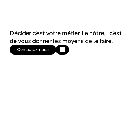
Décider c’est votre métier. Le nôtre, c’est
de vous donner les moyens de le faire.
Contactez-nous