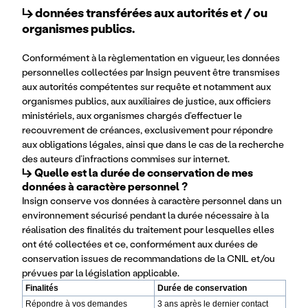
↳
données transférées aux autorités et / ou
organismes publics.
Conformément à la règlementation en vigueur, les données
personnelles collectées par Insign peuvent être transmises
aux autorités compétentes sur requête et notamment aux
organismes publics, aux auxiliaires de justice, aux officiers
ministériels, aux organismes chargés d’effectuer le
recouvrement de créances, exclusivement pour répondre
aux obligations légales, ainsi que dans le cas de la recherche
des auteurs d’infractions commises sur internet.
↳ Quelle est la durée de conservation de mes 
données à caractère personnel ?
Insign conserve vos données à caractère personnel dans un
environnement sécurisé pendant la durée nécessaire à la
réalisation des finalités du traitement pour lesquelles elles
ont été collectées et ce, conformément aux durées de
conservation issues de recommandations de la CNIL et/ou
prévues par la législation applicable.
Finalités
Durée de conservation
Répondre à vos demandes
3 ans après le dernier contact