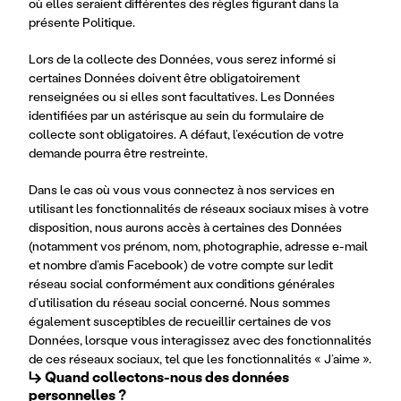
où elles seraient différentes des règles figurant dans la
présente Politique.
Lors de la collecte des Données, vous serez informé si
certaines Données doivent être obligatoirement
renseignées ou si elles sont facultatives. Les Données
identifiées par un astérisque au sein du formulaire de
collecte sont obligatoires. A défaut, l’exécution de votre
demande pourra être restreinte.
Dans le cas où vous vous connectez à nos services en
utilisant les fonctionnalités de réseaux sociaux mises à votre
disposition, nous aurons accès à certaines des Données
(notamment vos prénom, nom, photographie, adresse e-mail
et nombre d’amis Facebook) de votre compte sur ledit
réseau social conformément aux conditions générales
d’utilisation du réseau social concerné. Nous sommes
également susceptibles de recueillir certaines de vos
Données, lorsque vous interagissez avec des fonctionnalités
de ces réseaux sociaux, tel que les fonctionnalités « J’aime ».
↳ Quand collectons-nous des données 
personnelles ?