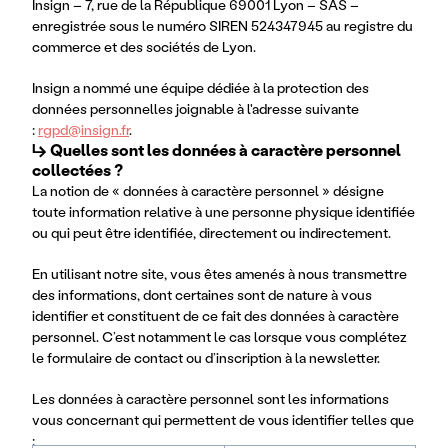
Insign – 7, rue de la République 69001 Lyon – SAS – 
enregistrée sous le numéro SIREN 524347945 au registre du 
commerce et des sociétés de Lyon.
Insign a nommé une équipe dédiée à la protection des 
données personnelles joignable à l'adresse suivante 
: 
rgpd@insign.fr
.
↳ Quelles sont les données à caractère personnel 
collectées ?
La notion de « données à caractère personnel » désigne
toute information relative à une personne physique identifiée
ou qui peut être identifiée, directement ou indirectement.
En utilisant notre site, vous êtes amenés à nous transmettre
des informations, dont certaines sont de nature à vous
identifier et constituent de ce fait des données à caractère
personnel. C’est notamment le cas lorsque vous complétez
le formulaire de contact ou d’inscription à la newsletter.
Les données à caractère personnel sont les informations
vous concernant qui permettent de vous identifier telles que
: