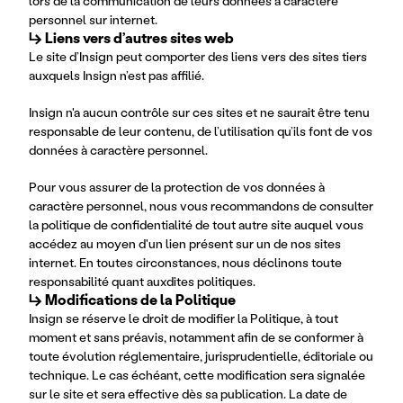
lors de la communication de leurs données à caractère
personnel sur internet.
↳ Liens vers d’autres sites web
Le site d’Insign peut comporter des liens vers des sites tiers
auxquels Insign n’est pas affilié.
Insign n'a aucun contrôle sur ces sites et ne saurait être tenu
responsable de leur contenu, de l’utilisation qu’ils font de vos
données à caractère personnel.
Pour vous assurer de la protection de vos données à
caractère personnel, nous vous recommandons de consulter
la politique de confidentialité de tout autre site auquel vous
accédez au moyen d'un lien présent sur un de nos sites
internet. En toutes circonstances, nous déclinons toute
responsabilité quant auxdites politiques.
↳ Modifications de la Politique
Insign se réserve le droit de modifier la Politique, à tout
moment et sans préavis, notamment afin de se conformer à
toute évolution réglementaire, jurisprudentielle, éditoriale ou
technique. Le cas échéant, cette modification sera signalée
sur le site et sera effective dès sa publication. La date de