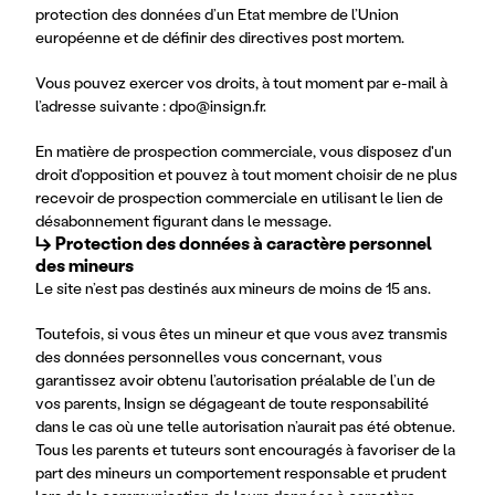
protection des données d’un Etat membre de l’Union
européenne et de définir des directives post mortem.
Vous pouvez exercer vos droits, à tout moment par e-mail à
l’adresse suivante :
dpo@insign.fr
.
En matière de prospection commerciale, vous disposez d'un
droit d'opposition et pouvez à tout moment choisir de ne plus
recevoir de prospection commerciale en utilisant le lien de
désabonnement figurant dans le message.
↳ Protection des données à caractère personnel 
des mineurs
Le site n’est pas destinés aux mineurs de moins de 15 ans.
Toutefois, si vous êtes un mineur et que vous avez transmis
des données personnelles vous concernant, vous
garantissez avoir obtenu l’autorisation préalable de l’un de
vos parents, Insign se dégageant de toute responsabilité
dans le cas où une telle autorisation n’aurait pas été obtenue.
Tous les parents et tuteurs sont encouragés à favoriser de la
part des mineurs un comportement responsable et prudent