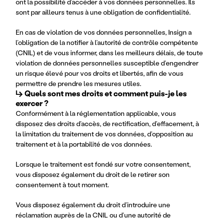
ont la possibilité d’accéder à vos données personnelles. Ils
sont par ailleurs tenus à une obligation de confidentialité.
En cas de violation de vos données personnelles, Insign a
l’obligation de la notifier à l’autorité de contrôle compétente
(CNIL) et de vous informer, dans les meilleurs délais, de toute
violation de données personnelles susceptible d’engendrer
un risque élevé pour vos droits et libertés, afin de vous
permettre de prendre les mesures utiles.
↳ Quels sont mes droits et comment puis-je les 
exercer ?
Conformément à la réglementation applicable, vous
disposez des droits d’accès, de rectification, d’effacement, à
la limitation du traitement de vos données, d’opposition au
traitement et à la portabilité de vos données.
Lorsque le traitement est fondé sur votre consentement,
vous disposez également du droit de le retirer son
consentement à tout moment.
Vous disposez également du droit d’introduire une
réclamation auprès de la CNIL ou d’une autorité de