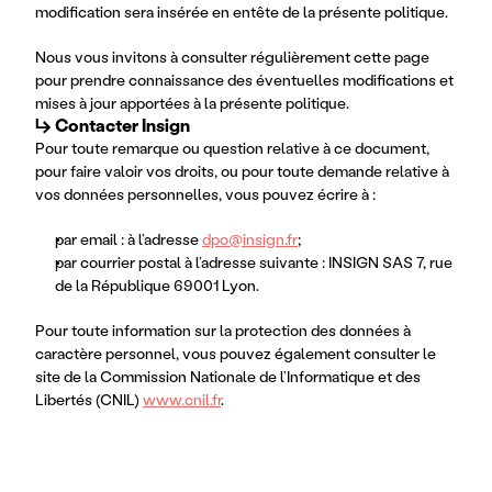
modification sera insérée en entête de la présente politique.
Nous vous invitons à consulter régulièrement cette page
pour prendre connaissance des éventuelles modifications et
mises à jour apportées à la présente politique.
↳ Contacter Insign
Pour toute remarque ou question relative à ce document,
pour faire valoir vos droits, ou pour toute demande relative à
vos données personnelles, vous pouvez écrire à :
par email : à l’adresse
dpo@insign.fr
;
par courrier postal à l’adresse suivante : INSIGN SAS 7, rue
de la République 69001 Lyon.
Pour toute information sur la protection des données à
caractère personnel, vous pouvez également consulter le
site de la Commission Nationale de l’Informatique et des
Libertés (CNIL)
www.cnil.fr
.