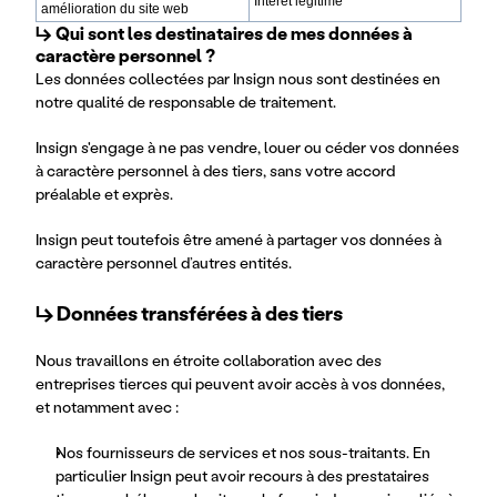
Intérêt légitime
amélioration du site web
↳ Qui sont les destinataires de mes données à 
caractère personnel ?
Les données collectées par Insign nous sont destinées en
notre qualité de responsable de traitement.
Insign s'engage à ne pas vendre, louer ou céder vos données
à caractère personnel à des tiers, sans votre accord
préalable et exprès.
Insign peut toutefois être amené à partager vos données à
caractère personnel d’autres entités.
↳
Données transférées à des tiers
Nous travaillons en étroite collaboration avec des
entreprises tierces qui peuvent avoir accès à vos données,
et notamment avec :
Nos fournisseurs de services et nos sous-traitants. En
particulier Insign peut avoir recours à des prestataires