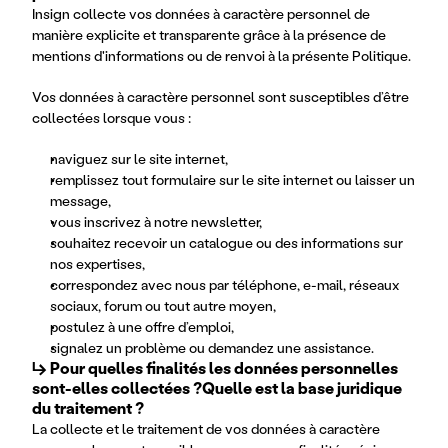
Insign collecte vos données à caractère personnel de
manière explicite et transparente grâce à la présence de
mentions d'informations ou de renvoi à la présente Politique.
Vos données à caractère personnel sont susceptibles d’être
collectées lorsque vous :
naviguez sur le site internet,
remplissez tout formulaire sur le site internet ou laisser un
message,
vous inscrivez à notre newsletter,
souhaitez recevoir un catalogue ou des informations sur
nos expertises,
correspondez avec nous par téléphone, e-mail, réseaux
sociaux, forum ou tout autre moyen,
postulez à une offre d’emploi,
signalez un problème ou demandez une assistance.
↳ Pour quelles finalités les données personnelles 
sont-elles collectées ?Quelle est la base juridique 
du traitement ?
La collecte et le traitement de vos données à caractère