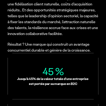
une fidélisation client naturelle, coûts d'acquisition 
réduits… Et des opportunités stratégiques majeures, 
telles que le leadership d'opinion sectoriel, la capacité 
à fixer les standards du marché, l’attraction naturelle 
des talents, la résilience accrue face aux crises et une 
innovation collaborative facilitée.
Résultat ? Une marque qui construit un avantage 
concurrentiel durable et génère de la croissance.
45 %
Jusqu'à 45% de la valeur totale d'une entreprise 
est portée par sa marque en B2C