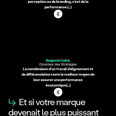
perception ou de branding, c’est de la
performance.(...)
Contacter Benjamin
Benjamin Caillé,
Directeur des Stratégies
La combinaison d’un travail d’alignement et
de différenciation reste le meilleur moyen de
leur assurer une performance
économique(...)
↳
Et si votre marque
devenait le plus puissant