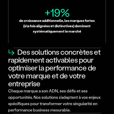
+19%
de croissance additionnelle, les marques fortes 
(à la fois alignées et distinctives) dominent 
systématiquement le marché
↳
Des solutions concrètes et
rapidement activables pour
optimiser la performance de
votre marque et de votre
entreprise
Chaque marque a son ADN, ses défis et ses 
opportunités. Nos solutions s'adaptent à vos enjeux 
spécifiques pour transformer votre singularité en 
performance business mesurable.