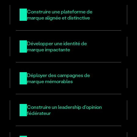
Construire une plateforme de 
marque alignée et distinctive
Développer une identité de 
marque impactante
Déployer des campagnes de 
marque mémorables
Construire un leadership d'opinion 
fédérateur