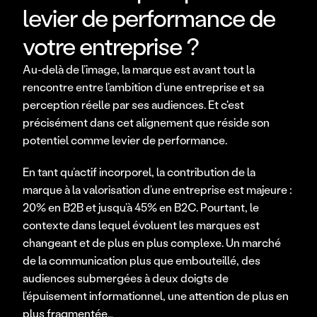
levier de performance de
votre entreprise ?
Au-delà de l’image, la marque est avant tout la 
rencontre entre l’ambition d’une entreprise et sa 
perception réelle par ses audiences. Et c'est 
précisément dans cet alignement que réside son 
potentiel comme levier de performance.
En tant qu’actif incorporel, la contribution de la
marque
à la valorisation d’une entreprise est majeure : 
20% en B2B et jusqu’à 45% en B2C. Pourtant, le 
contexte dans lequel évoluent les marques est 
changeant et de plus en plus complexe. Un marché 
de la communication plus que embouteillé, des 
audiences submergées à deux doigts de 
l’épuisement informationnel, une attention de plus en 
plus fragmentée… 