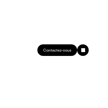
Contactez-nous