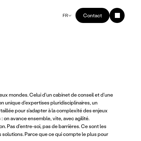
Contact
FR
ux mondes. Celui d'un cabinet de conseil et d'une 
unique d'expertises pluridisciplinaires, un 
 taillée pour s'adapter à la complexité des enjeux 
: on avance ensemble, vite, avec agilité. 
on. Pas d'entre-soi, pas de barrières. Ce sont les 
s solutions. Parce que ce qui compte le plus pour 