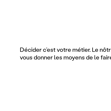
Décider c’est votre métier. Le nôt
vous donner les moyens de le fair