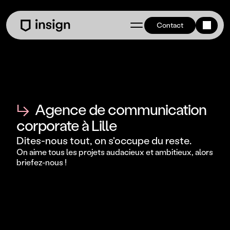
Contact
↳
Agence de communication
corporate à Lille
Dites-nous tout, on s'occupe du reste.
On aime tous les projets audacieux et ambitieux, alors 
briefez-nous ! 