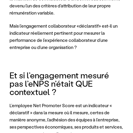
devenu l’un des critères d’attribution de leur propre 
rémunération variable.
Mais l’engagement collaborateur «déclaratif» est-il un 
indicateur réellement pertinent pour mesurer la 
performance de l’expérience collaborateur d’une 
entreprise ou d’une organisation ?
Et si l’engagement mesuré 
pas l’eNPS n’était QUE 
contextuel ?
L’employee Net Promoter Score est un indicateur « 
déclaratif » dans la mesure où il mesure, certes de 
manière anonyme, l’adhésion des équipes à l’entreprise, 
ses perspectives économiques, ses produits et services, 