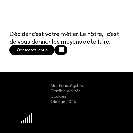
Décider c’est votre métier. Le nôtre, c’est
de vous donner les moyens de le faire.
Contactez-nous
Mentions légales
Confidentialités
Cookies
©Insign 2025