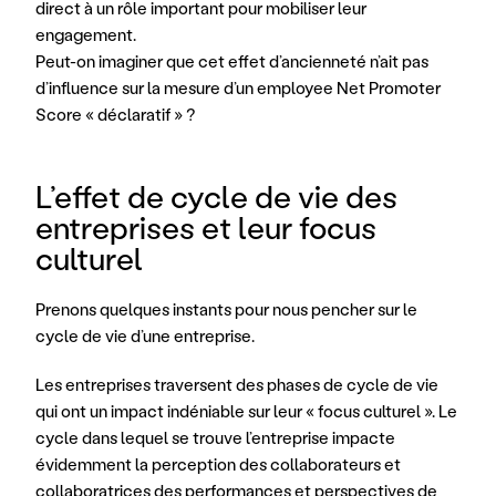
direct à un rôle important pour mobiliser leur 
engagement.
Peut-on imaginer que cet effet d’ancienneté n’ait pas 
d’influence sur la mesure d’un employee Net Promoter 
Score « déclaratif » ?
L’effet de cycle de vie des 
entreprises et leur focus 
culturel
Prenons quelques instants pour nous pencher sur le 
cycle de vie d’une entreprise.
Les entreprises traversent des phases de cycle de vie 
qui ont un impact indéniable sur leur « focus culturel ». Le 
cycle dans lequel se trouve l’entreprise impacte 
évidemment la perception des collaborateurs et 
collaboratrices des performances et perspectives de 