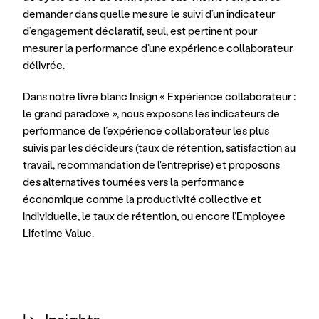
demander dans quelle mesure le suivi d’un indicateur 
d’engagement déclaratif, seul, est pertinent pour 
mesurer la performance d’une expérience collaborateur 
délivrée.
Dans notre livre blanc Insign « Expérience collaborateur : 
le grand paradoxe », nous exposons les indicateurs de 
performance de l’expérience collaborateur les plus 
suivis par les décideurs (taux de rétention, satisfaction au 
travail, recommandation de l'entreprise) et proposons 
des alternatives tournées vers la performance 
économique comme la productivité collective et 
individuelle, le taux de rétention, ou encore l’Employee 
Lifetime Value.