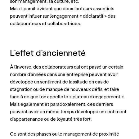
son management, sa culture, etc.
Mais il paraît évident que deux facteurs essentiels 
peuvent influer sur l’engagement « déclaratif » des 
collaborateurs et collaboratrices.
L’effet d’ancienneté
À l’inverse, des collaborateurs qui ont passé un certain 
nombre d’années dans une entreprise peuvent avoir 
développé un sentiment de lassitude en cas de 
stagnation ou de manque de nouveaux défis, et faire 
face à ce que l’on appelle le « plateau d’engagement ». 
Mais également et paradoxalement, ces derniers 
peuvent avoir en même temps développé un sentiment 
d’appartenance ou de loyauté très fort.
Ce sont des phases ou le management de proximité 