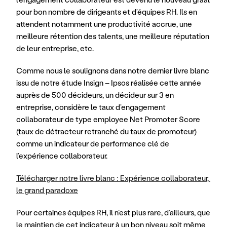
pour bon nombre de dirigeants et d’équipes RH. Ils en 
attendent notamment une productivité accrue, une 
meilleure rétention des talents, une meilleure réputation 
de leur entreprise, etc.
Comme nous le soulignons dans notre dernier livre blanc 
issu de notre étude Insign – Ipsos réalisée cette année 
auprès de 500 décideurs, un décideur sur 3 en 
entreprise, considère le taux d’engagement 
collaborateur de type employee Net Promoter Score 
(taux de détracteur retranché du taux de promoteur) 
comme un indicateur de performance clé de 
l’expérience collaborateur.
Télécharger notre livre blanc : Expérience collaborateur, 
le grand paradoxe
Pour certaines équipes RH, il n’est plus rare, d’ailleurs, que 
le maintien de cet indicateur à un bon niveau soit même 