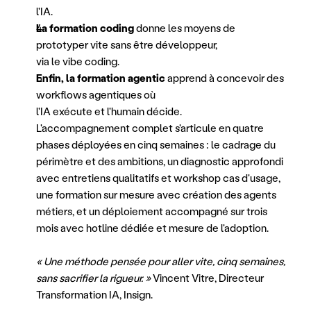
l'IA.
La formation coding 
donne les moyens de 
prototyper vite sans être développeur,
via le vibe coding.
Enfin, la formation agentic
 apprend à concevoir des 
workflows agentiques où
l'IA exécute et l'humain décide.
L'accompagnement complet s'articule en quatre 
phases déployées en cinq semaines : le cadrage du 
périmètre et des ambitions, un diagnostic approfondi 
avec entretiens qualitatifs et workshop cas d'usage, 
une formation sur mesure avec création des agents 
métiers, et un déploiement accompagné sur trois 
mois avec hotline dédiée et mesure de l'adoption.
« Une méthode pensée pour aller vite, cinq semaines, 
sans sacrifier la rigueur. » 
Vincent Vitre, Directeur 
Transformation IA, Insign.