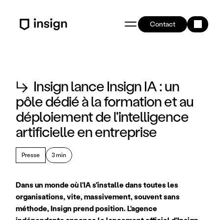
Contact
↳
Insign lance Insign IA : un
pôle dédié à la formation et au
déploiement de l'intelligence
artificielle en entreprise
Presse
3 min
Dans un monde où l'IA s'installe dans toutes les 
organisations, vite, massivement, souvent sans 
méthode, Insign prend position. L'agence 