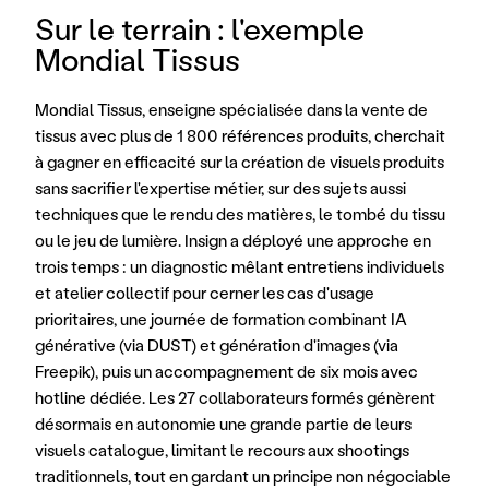
Sur le terrain : l'exemple 
Mondial Tissus
Mondial Tissus, enseigne spécialisée dans la vente de 
tissus avec plus de 1 800 références produits, cherchait 
à gagner en efficacité sur la création de visuels produits 
sans sacrifier l'expertise métier, sur des sujets aussi 
techniques que le rendu des matières, le tombé du tissu 
ou le jeu de lumière. Insign a déployé une approche en 
trois temps : un diagnostic mêlant entretiens individuels 
et atelier collectif pour cerner les cas d'usage 
prioritaires, une journée de formation combinant IA 
générative (via DUST) et génération d'images (via 
Freepik), puis un accompagnement de six mois avec 
hotline dédiée. Les 27 collaborateurs formés génèrent 
désormais en autonomie une grande partie de leurs 
visuels catalogue, limitant le recours aux shootings 
traditionnels, tout en gardant un principe non négociable 