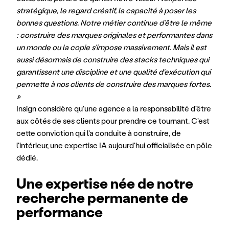
stratégique, le regard créatif, la capacité à poser les 
bonnes questions. Notre métier continue d’être le même 
: construire des marques originales et performantes dans 
un monde ou la copie s’impose massivement. Mais il est 
aussi désormais de construire des stacks techniques qui 
garantissent une discipline et une qualité d'exécution qui 
permette à nos clients de construire des marques fortes. 
»
Insign considère qu'une agence a la responsabilité d'être 
aux côtés de ses clients pour prendre ce tournant. C'est 
cette conviction qui l'a conduite à construire, de 
l'intérieur, une expertise IA aujourd'hui officialisée en pôle 
dédié.
Une expertise née de notre 
recherche permanente de 
performance