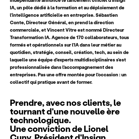
indépendante annonce le lancement officiel d'Insign 
IA, un pôle dédié à la formation et au déploiement de 
l'intelligence artificielle en entreprise. Sébastien 
Conte, Directeur Général, en prend la direction 
commerciale, et Vincent Vitre est nommé Directeur 
Transformation IA. Agence de 170 collaborateurs, tous 
formés et opérationnels sur l'IA dans leur métier au 
quotidien, stratégie, conseil, création, tech, au sein de 
laquelle une équipe d'experts multidisciplinaires s'est 
professionnalisée dans l'accompagnement des 
entreprises. Pas une offre montée pour l'occasion : un 
collectif qui pratique avant de former.
Prendre, avec nos clients, le 
tournant d'une nouvelle ère 
technologique.
Une conviction de Lionel 
Cuny, Président d'Insign