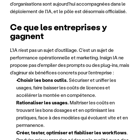
d'organisations sont aujourd'hui accompagnées dans le 
déploiement de l'IA, et le pôle est désormais officialisé.
Ce que les entreprises y 
gagnent
L'IA n'est pas un sujet d'outillage. C'est un sujet de 
performance opérationnelle et marketing. Insign IA ne 
propose pas d'empiler des prompts ou des plug-ins, mais 
d'agirsur six bénéfices concrets pour l'entreprise :
Choisir les bons outils. 
Sécuriser et unifier les 
usages, faire baisser les coûts de licences et 
accélérer la montée en compétence.
Rationaliser les usages.
 Maîtriser les coûts en 
trouvant les bons dosages et en optimisant les 
pratiques, face à des modèles qui évoluent vite et en 
permanence.
Créer, tester, optimiser et fiabiliser les workflows
. 