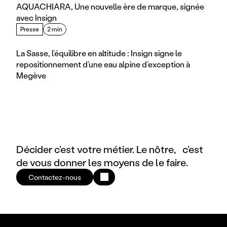
AQUACHIARA, Une nouvelle ère de marque, signée 
avec Insign
Presse
2 min
La Sasse, l’équilibre en altitude : Insign signe le 
repositionnement d’une eau alpine d’exception à 
Megève
Décider c’est votre métier. Le nôtre, c’est
de vous donner les moyens de le faire.
Contactez-nous