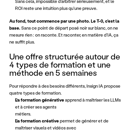
Sans cela, impossible d'arbitrer sérieusement, et le 
ROI reste une intuition plus qu'une preuve.
Au fond, tout commence par une photo. Le T-0, c'est la 
base. 
Sans ce point de départ posé noir sur blanc, on ne 
mesure rien : on raconte. Et raconter, en matière d'IA, ça 
ne suffit plus.
Une offre structurée autour de 
4 types de formation et une 
méthode en 5 semaines
Pour répondre à des besoins différents, Insign IA propose 
quatre types de formation.
La formation générative
 apprend à maîtriser les LLMs 
et à créer ses agents
métiers.
La formation créative 
permet de générer et de 
maîtriser visuels et vidéos avec