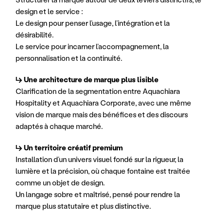
design et le service : 
Le design pour penser l’usage, l’intégration et la 
désirabilité.
Le service pour incarner l’accompagnement, la 
personnalisation et la continuité.
↳ Une architecture de marque plus lisible
Clarification de la segmentation entre Aquachiara 
Hospitality et Aquachiara Corporate, avec une même 
vision de marque mais des bénéfices et des discours 
adaptés à chaque marché.
↳ Un territoire créatif premium
Installation d’un univers visuel fondé sur la rigueur, la 
lumière et la précision, où chaque fontaine est traitée 
comme un objet de design. 
Un langage sobre et maîtrisé, pensé pour rendre la 
marque plus statutaire et plus distinctive.