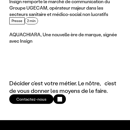
Insign remporte le marché de communication du 
Groupe UGECAM, opérateur majeur dans les 
secteurs sanitaire et médico-social non lucratifs
Presse
2 min
AQUACHIARA, Une nouvelle ère de marque, signée 
avec Insign
Décider c’est votre métier. Le nôtre, c’est
de vous donner les moyens de le faire.
Contactez-nous