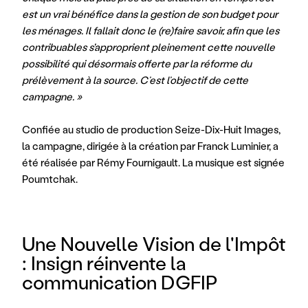
est un vrai bénéfice dans la gestion de son budget pour 
les ménages. Il fallait donc le (re)faire savoir, afin que les 
contribuables s'approprient pleinement cette nouvelle 
possibilité qui désormais offerte par la réforme du 
prélèvement à la source. C’est l’objectif de cette 
campagne. »
Confiée au studio de production Seize-Dix-Huit Images, 
la campagne, dirigée à la création par Franck Luminier, a 
été réalisée par Rémy Fournigault. La musique est signée 
Poumtchak.
Une Nouvelle Vision de l'Impôt 
: Insign réinvente la 
communication DGFIP