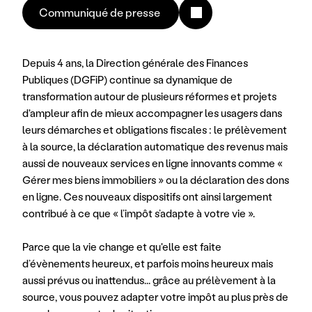
Communiqué de presse 
Depuis 4 ans, la Direction générale des Finances 
Publiques (DGFiP) continue sa dynamique de 
transformation autour de plusieurs réformes et projets 
d'ampleur afin de mieux accompagner les usagers dans 
leurs démarches et obligations fiscales : le prélèvement 
à la source, la déclaration automatique des revenus mais 
aussi de nouveaux services en ligne innovants comme « 
Gérer mes biens immobiliers » ou la déclaration des dons 
en ligne. Ces nouveaux dispositifs ont ainsi largement 
contribué à ce que « l’impôt s’adapte à votre vie ».
Parce que la vie change et qu'elle est faite 
d’évènements heureux, et parfois moins heureux mais 
aussi prévus ou inattendus... grâce au prélèvement à la 
source, vous pouvez adapter votre impôt au plus près de 