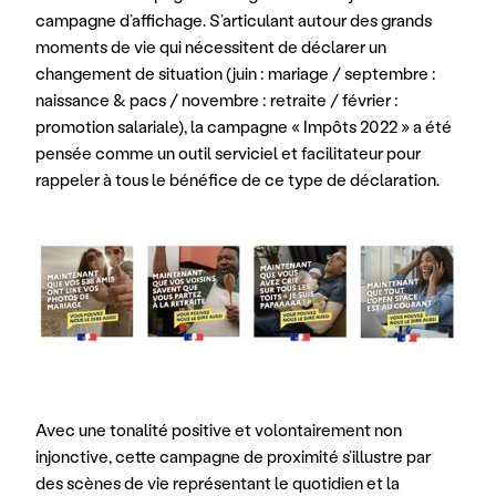
campagne d’affichage. S’articulant autour des grands 
moments de vie qui nécessitent de déclarer un 
changement de situation (juin : mariage / septembre : 
naissance & pacs / novembre : retraite / février : 
promotion salariale), la campagne « Impôts 2022 » a été 
pensée comme un outil serviciel et facilitateur pour 
rappeler à tous le bénéfice de ce type de déclaration.
Avec une tonalité positive et volontairement non 
injonctive, cette campagne de proximité s’illustre par 
des scènes de vie représentant le quotidien et la 