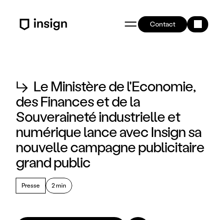
Contact
↳
Le Ministère de l'Economie,
des Finances et de la
Souveraineté industrielle et
numérique lance avec Insign sa
nouvelle campagne publicitaire
grand public
Presse
2 min