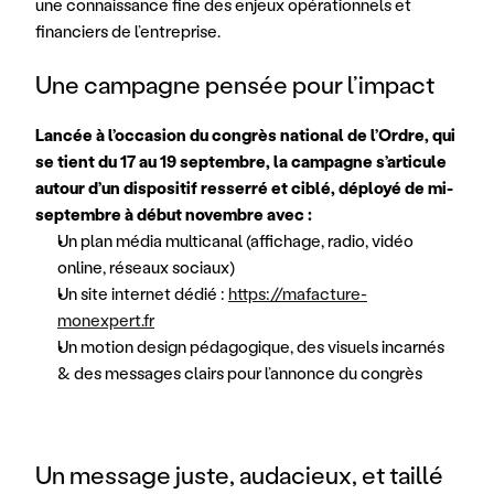
une connaissance fine des enjeux opérationnels et 
financiers de l’entreprise. 
Une campagne pensée pour l’impact
Lancée à l’occasion du congrès national de l’Ordre, qui 
se tient du 17 au 19 septembre, la campagne s’articule 
autour d’un dispositif resserré et ciblé, déployé de mi-
septembre à début novembre avec : 
Un plan média multicanal (affichage, radio, vidéo 
online, réseaux sociaux)
Un site internet dédié : 
https://mafacture-
monexpert.fr
Un motion design pédagogique, des visuels incarnés 
& des messages clairs pour l’annonce du congrès 
Un message juste, audacieux, et taillé 