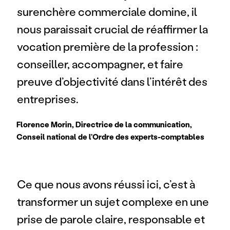
surenchère commerciale domine, il 
nous paraissait crucial de réaffirmer la 
vocation première de la profession : 
conseiller, accompagner, et faire 
preuve d’objectivité dans l’intérêt des 
entreprises. 
Florence Morin, Directrice de la communication, 
Conseil national de l’Ordre des experts-comptables
Ce que nous avons réussi ici, c’est à 
transformer un sujet complexe en une 
prise de parole claire, responsable et 