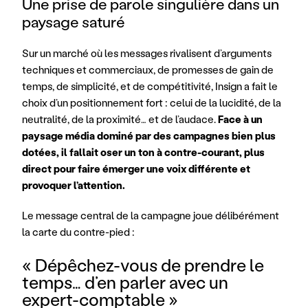
Une prise de parole singulière dans un 
paysage saturé
Sur un marché où les messages rivalisent d’arguments 
techniques et commerciaux, de promesses de gain de 
temps, de simplicité, et de compétitivité, Insign a fait le 
choix d’un positionnement fort : celui de la lucidité, de la 
neutralité, de la proximité… et de l’audace.
 Face à un 
paysage média dominé par des campagnes bien plus 
dotées, il fallait oser un ton à contre-courant, plus 
direct pour faire émerger une voix différente et 
provoquer l’attention.
Le message central de la campagne joue délibérément 
la carte du contre-pied :
« Dépêchez-vous de prendre le 
temps… d’en parler avec un 
expert-comptable »