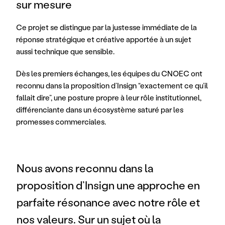
sur mesure
Ce projet se distingue par la justesse immédiate de la 
réponse stratégique et créative apportée à un sujet 
aussi technique que sensible. 
Dès les premiers échanges, les équipes du CNOEC ont 
reconnu dans la proposition d’Insign “exactement ce qu’il 
fallait dire”, une posture propre à leur rôle institutionnel, 
différenciante dans un écosystème saturé par les 
promesses commerciales.
Nous avons reconnu dans la 
proposition d’Insign une approche en 
parfaite résonance avec notre rôle et 
nos valeurs. Sur un sujet où la 