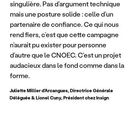
singulière. Pas d’argument technique 
mais une posture solide : celle d’un 
partenaire de confiance. Ce qui nous 
rend fiers, c’est que cette campagne 
n’aurait pu exister pour personne 
d’autre que le CNOEC. C’est un projet 
audacieux dans le fond comme dans la 
forme. 
Juliette Millier d'Arcangues, Directrice Générale 
Déléguée & Lionel Cuny, Président chez Insign