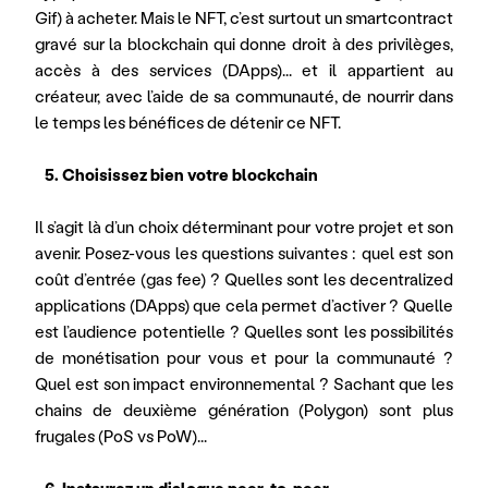
Gif) à acheter. Mais le NFT, c’est surtout un smartcontract 
gravé sur la blockchain qui donne droit à des privilèges, 
accès à des services (DApps)... et il appartient au 
créateur, avec l’aide de sa communauté, de nourrir dans 
le temps les bénéfices de détenir ce NFT.
   5. Choisissez bien votre blockchain
Il s’agit là d’un choix déterminant pour votre projet et son 
avenir. Posez-vous les questions suivantes : quel est son 
coût d’entrée (gas fee) ? Quelles sont les decentralized 
applications (DApps) que cela permet d’activer ? Quelle 
est l’audience potentielle ? Quelles sont les possibilités 
de monétisation pour vous et pour la communauté ? 
Quel est son impact environnemental ? Sachant que les 
chains de deuxième génération (Polygon) sont plus 
frugales (PoS vs PoW)...