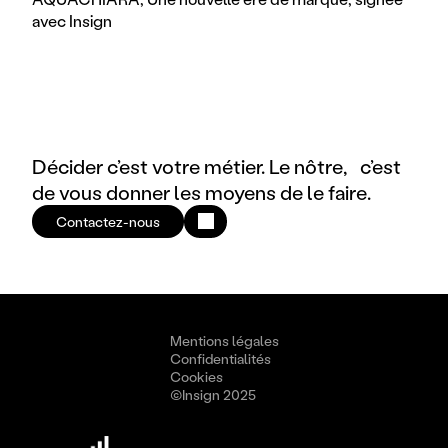
avec Insign
Décider c’est votre métier. Le nôtre, c’est
de vous donner les moyens de le faire.
Contactez-nous
Mentions légales
Confidentialités
Cookies
©Insign 2025