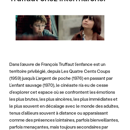
Dans l’œuvre de François Truffaut l’enfance est un 
territoire privilégié, depuis Les Quatre Cents Coups 
(1959) jusqu’à L’argent de poche (1976) en passant par 
L’enfant sauvage (1970), le cinéaste n’a eu de cesse 
d’explorer cet espace où se confrontent les émotions 
les plus brutes, les plus sincères, les plus immédiates et 
le plus souvent en décalage avec le monde des adultes, 
tenus d’ailleurs souvent à distance ou apparaissant 
comme des présences lointaines, parfois bienveillantes, 
parfois menaçantes, mais toujours secondaires par 