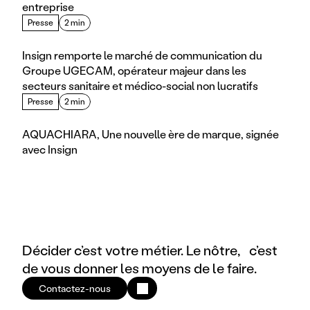
entreprise
Presse
2 min
Insign remporte le marché de communication du 
Groupe UGECAM, opérateur majeur dans les 
secteurs sanitaire et médico-social non lucratifs
Presse
2 min
AQUACHIARA, Une nouvelle ère de marque, signée 
avec Insign
Décider c’est votre métier. Le nôtre, c’est
de vous donner les moyens de le faire.
Contactez-nous