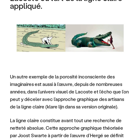
appliqué.
Un autre exemple de la porosité inconsciente des 
imaginaires est aussi à l’œuvre, depuis de nombreuses 
années, dans l’univers visuel de Lacoste et l’écho que l’on 
peut y déceler avec l’approche graphique des artisans 
de la ligne claire (klare lijn dans sa version originale). 
La ligne claire constitue avant tout une recherche de 
netteté absolue. Cette approche graphique théorisée 
par Joost Swarte à partir de l’œuvre d’Hergé se définit 