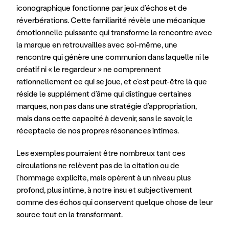
iconographique fonctionne par jeux d’échos et de 
réverbérations. Cette familiarité révèle une mécanique 
émotionnelle puissante qui transforme la rencontre avec 
la marque en retrouvailles avec soi-même, une 
rencontre qui génère une communion dans laquelle ni le 
créatif ni « le regardeur » ne comprennent 
rationnellement ce qui se joue, et c’est peut-être là que 
réside le supplément d’âme qui distingue certaines 
marques, non pas dans une stratégie d’appropriation, 
mais dans cette capacité à devenir, sans le savoir, le 
réceptacle de nos propres résonances intimes. 
Les exemples pourraient être nombreux tant ces 
circulations ne relèvent pas de la citation ou de 
l’hommage explicite, mais opèrent à un niveau plus 
profond, plus intime, à notre insu et subjectivement 
comme des échos qui conservent quelque chose de leur 
source tout en la transformant. 