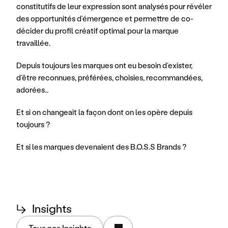
constitutifs de leur expression sont analysés pour révéler 
des opportunités d’émergence et permettre de co-
décider du profil créatif optimal pour la marque 
travaillée.
Depuis toujours les marques ont eu besoin d’exister, 
d’être reconnues, préférées, choisies, recommandées, 
adorées…
Et si on changeait la façon dont on les opère depuis 
toujours ?
Et si les marques devenaient des B.O.S.S Brands ?
↳
Insights
Tous nos Insights