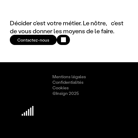
Décider c’est votre métier. Le nôtre, c’est
de vous donner les moyens de le faire.
Contactez-nous
Mentions légales
Confidentialités
Cookies
©Insign 2025