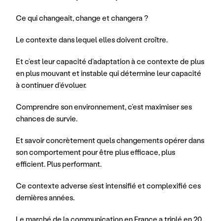
Ce qui changeait, change et changera ?
Le contexte dans lequel elles doivent croître.
Et c’est leur capacité d’adaptation à ce contexte de plus 
en plus mouvant et instable qui détermine leur capacité 
à continuer d’évoluer.
Comprendre son environnement, c’est maximiser ses 
chances de survie.
Et savoir concrètement quels changements opérer dans 
son comportement pour être plus efficace, plus 
efficient. Plus performant.
Ce contexte adverse s’est intensifié et complexifié ces 
dernières années.
Le marché de la communication en France a triplé en 20 