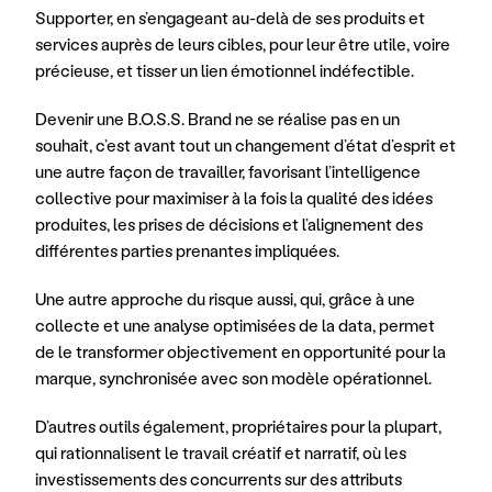
Supporter, en s’engageant au-delà de ses produits et 
services auprès de leurs cibles, pour leur être utile, voire 
précieuse, et tisser un lien émotionnel indéfectible.
Devenir une B.O.S.S. Brand ne se réalise pas en un 
souhait, c’est avant tout un changement d’état d’esprit et 
une autre façon de travailler, favorisant l’intelligence 
collective pour maximiser à la fois la qualité des idées 
produites, les prises de décisions et l’alignement des 
différentes parties prenantes impliquées.
Une autre approche du risque aussi, qui, grâce à une 
collecte et une analyse optimisées de la data, permet 
de le transformer objectivement en opportunité pour la 
marque, synchronisée avec son modèle opérationnel.
D’autres outils également, propriétaires pour la plupart, 
qui rationnalisent le travail créatif et narratif, où les 
investissements des concurrents sur des attributs 