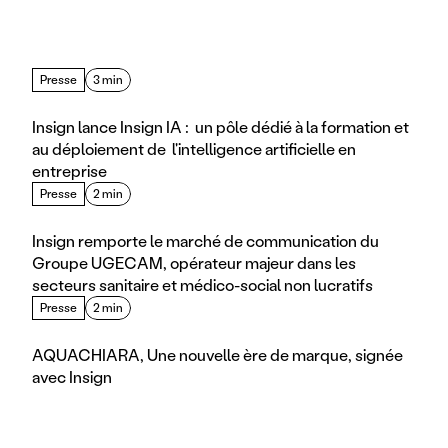
Presse
3 min
Insign lance Insign IA :  un pôle dédié à la formation et 
au déploiement de  l'intelligence artificielle en 
entreprise
Presse
2 min
Insign remporte le marché de communication du 
Groupe UGECAM, opérateur majeur dans les 
secteurs sanitaire et médico-social non lucratifs
Presse
2 min
AQUACHIARA, Une nouvelle ère de marque, signée 
avec Insign