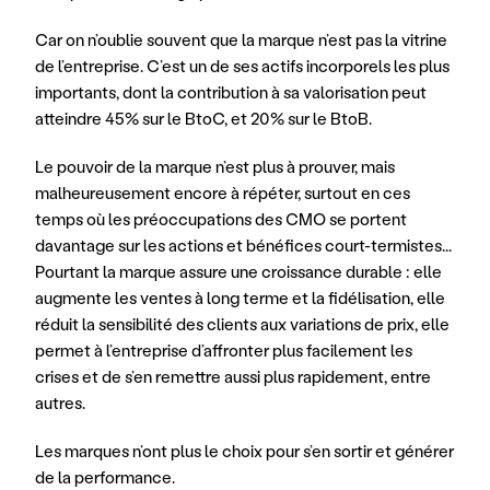
Car on n’oublie souvent que la marque n’est pas la vitrine 
de l’entreprise. C’est un de ses actifs incorporels les plus 
importants, dont la contribution à sa valorisation peut 
atteindre 45% sur le BtoC, et 20% sur le BtoB.
Le pouvoir de la marque n’est plus à prouver, mais 
malheureusement encore à répéter, surtout en ces 
temps où les préoccupations des CMO se portent 
davantage sur les actions et bénéfices court-termistes... 
Pourtant la marque assure une croissance durable : elle 
augmente les ventes à long terme et la fidélisation, elle 
réduit la sensibilité des clients aux variations de prix, elle 
permet à l’entreprise d’affronter plus facilement les 
crises et de s’en remettre aussi plus rapidement, entre 
autres.
Les marques n’ont plus le choix pour s’en sortir et générer 
de la performance.